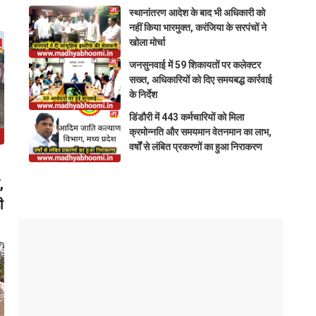
स्थानांतरण आदेश के बाद भी अधिकारी को
नहीं किया भारमुक्त, करंजिया के सरपंचों ने
खोला मोर्चा
जनसुनवाई में 59 शिकायतों पर कलेक्टर
सख्त, अधिकारियों को दिए समयबद्ध कार्रवाई
के निर्देश
डिंडौरी में 443 कर्मचारियों को मिला
क्रमोन्नति और समयमान वेतनमान का लाभ,
वर्षों से लंबित प्रकरणों का हुआ निराकरण
,
ी