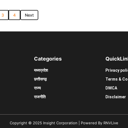
3
4
Next
Categories
Quick
Lin
मध्यप्रदेश
Privacy poli
छत्तीसगढ़़
Terms & Co
राज्य
DMCA
राजनीति
Disclaimer
Copyright © 2025 Insight Corporation | Powered By RNVLive