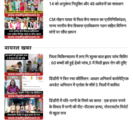
14 को अनुकंपा नियुक्ति और 48 आवेदनों का समाधान
CM मोहन यादव से मिला बैगा समाज का प्रतिनिधिमंडल,
राज्य स्तरीय बैगा विकास प्राधिकरण गठन सहित विभिन्न
मांगों पर सौंपा ज्ञापन
वायरल खबरें
जिला चिकित्सालय में लगा नि:शुल्क बाल हृदय जांच शिविर
: 60 बच्चों की हुई ईको जांच,5 में मिली हृदय रोग की पुष्टि
डिंडौरी ने फिर रचा कीर्तिमान: आधार अनिवार्य बायोमेट्रिक
अपडेट अभियान में प्रदेश के शीर्ष 5 जिलों में शामिल
डिंडौरी में पति-पत्नी के रिश्ते का कत्ल : एक हजार रुपये
के विवाद में पत्नी की पीट-पीटकर हत्या, पोस्टमार्टम रिपोर्ट
से खुला राज