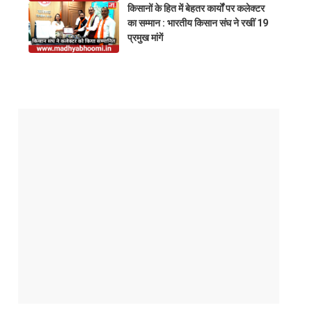
किसानों के हित में बेहतर कार्यों पर कलेक्टर
का सम्मान : भारतीय किसान संघ ने रखीं 19
प्रमुख मांगें