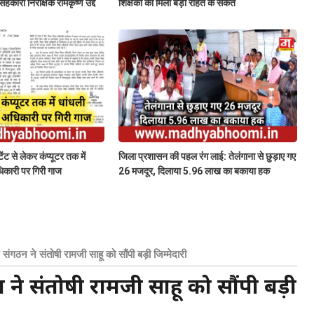
सहकारी निरीक्षक रामकृष्ण उद्दे
शिक्षकों को मिली बड़ी राहत के संकेत
ेंट से लेकर कंप्यूटर तक में
जिला प्रशासन की पहल रंग लाई: तेलंगाना से छुड़ाए गए
धिकारी पर गिरी गाज
26 मजदूर, दिलाया 5.96 लाख का बकाया हक
 संगठन ने संतोषी रामजी साहू को सौंपी बड़ी जिम्मेदारी
 ने संतोषी रामजी साहू को सौंपी बड़ी