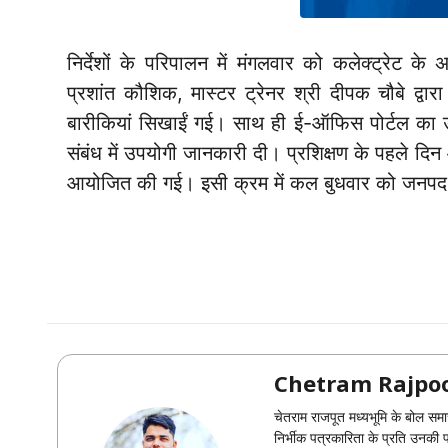
निर्देशों के परिपालन में मंगलवार को कलेक्ट्रेट के
प्रशांत कौशिक, मास्टर ट्रेनर श्री दीपक चौबे द्वार
बारीकियां सिखाईं गई। साथ ही ई-ऑफिस पोर्टल का
संबंध में उपयोगी जानकारी दी। प्रशिक्षण के पहले दिन 
आयोजित की गई। इसी क्रम में कल बुधवार को जनपद पंच
Chetram Rajpo
चेतराम राजपूत मध्यभूमि के बोल समा
निर्भीक पत्रकारिता के प्रति उनक