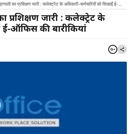
्रणाली का प्रशिक्षण जारी : कलेक्ट्रेट के अधिकारी-कर्मचारियों को सिखाईं ई-
 प्रशिक्षण जारी : कलेक्ट्रेट के
ईं ई-ऑफिस की बारीकियां