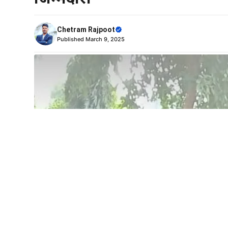
Chetram Rajpoot
Published
March 9, 2025