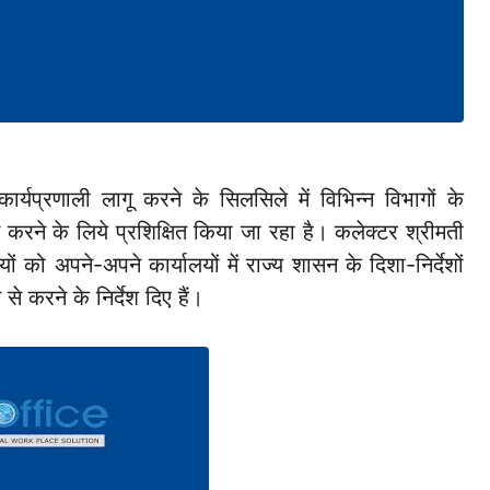
्यप्रणाली लागू करने के सिलसिले में विभिन्न विभागों के
करने के लिये प्रशिक्षित किया जा रहा है। कलेक्टर श्रीमती
ं को अपने-अपने कार्यालयों में राज्य शासन के दिशा-निर्देशों
 करने के निर्देश दिए हैं।