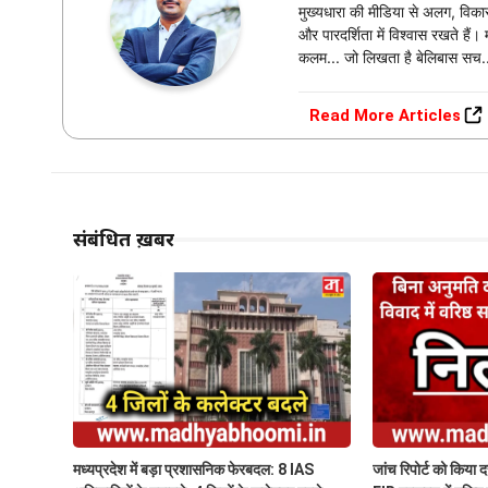
मुख्यधारा की मीडिया से अलग, विकास,
और पारदर्शिता में विश्वास रखते हैं
कलम... जो लिखता है बेलिबास सच.
Read More Articles
संबंधित ख़बरें
मध्यप्रदेश में बड़ा प्रशासनिक फेरबदल: 8 IAS
जांच रिपोर्ट को किया 