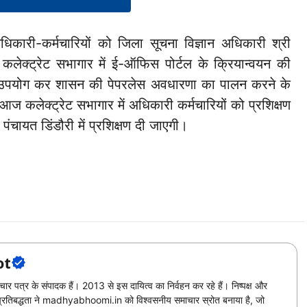
 अधिकारी-कर्मचारियों को जिला सूचना विज्ञान अधिकारी श्री
ा कलेक्ट्रेट सभागार में ई-ऑफिस पोर्टल के क्रियान्वयन की
 उपयोग कर शासन की पेपरलेस अवधारणा का पालन करने के
आज कलेक्ट्रेट सभागार में अधिकारी कर्मचारियों को प्रशिक्षण
ायत डिंडौरी में प्रशिक्षण दी जाएगी।
ot
चार पत्र के संपादक हैं। 2013 से इस दायित्व का निर्वहन कर रहे हैं। निष्पक्ष और
ी प्रतिबद्धता ने madhyabhoomi.in को विश्वसनीय समाचार स्रोत बनाया है, जो