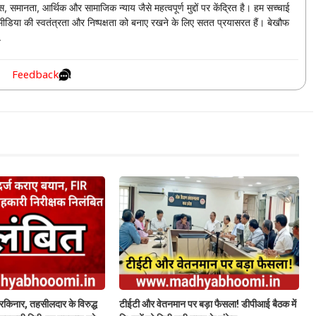
 समानता, आर्थिक और सामाजिक न्याय जैसे महत्वपूर्ण मुद्दों पर केंद्रित है। हम सच्चाई
। मीडिया की स्वतंत्रता और निष्पक्षता को बनाए रखने के लिए सतत प्रयासरत हैं। बेखौफ
.
Feedback
दरकिनार, तहसीलदार के विरुद्ध
टीईटी और वेतनमान पर बड़ा फैसला! डीपीआई बैठक में