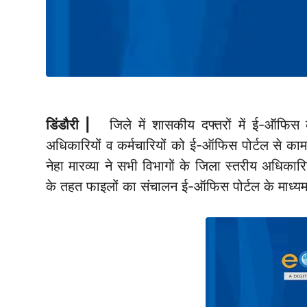
डिंडौरी |
जिले में शासकीय दफ्तरों में ई-ऑफिस कार
अधिकारियों व कर्मचारियों को ई-ऑफिस पोर्टल से काम 
नेहा मारव्या ने सभी विभागों के जिला स्तरीय अधिकारियो
के तहत फाइलों का संचालन ई-ऑफिस पोर्टल के माध्यम से