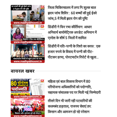
जिला चिकित्सालय में लगा नि:शुल्क बाल
हृदय जांच शिविर : 60 बच्चों की हुई ईको
जांच,5 में मिली हृदय रोग की पुष्टि
डिंडौरी ने फिर रचा कीर्तिमान: आधार
अनिवार्य बायोमेट्रिक अपडेट अभियान में
प्रदेश के शीर्ष 5 जिलों में शामिल
डिंडौरी में पति-पत्नी के रिश्ते का कत्ल : एक
हजार रुपये के विवाद में पत्नी की पीट-
पीटकर हत्या, पोस्टमार्टम रिपोर्ट से खुला
राज
वायरल खबरें
महिला एवं बाल विकास विभाग में 80
परियोजना अधिकारियों को पदोन्नति,
सहायक संचालक पद पर मिली नई जिम्मेदारी
तीसरे दिन भी जारी रही पटवारियों की
कलमबंद हड़ताल, राजस्व सेवाएं ठप:
किसान और आमजन हो रहे परेशान