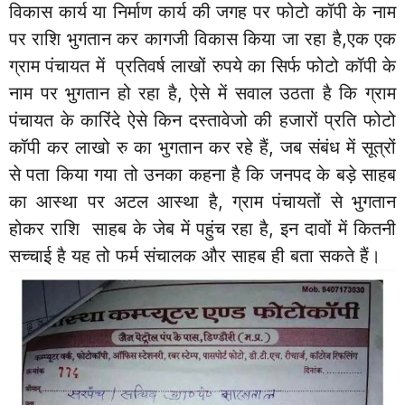
विकास कार्य या निर्माण कार्य की जगह पर फोटो कॉपी के नाम
पर राशि भुगतान कर कागजी विकास किया जा रहा है,एक एक
ग्राम पंचायत में प्रतिवर्ष लाखों रुपये का सिर्फ फोटो कॉपी के
नाम पर भुगतान हो रहा है, ऐसे में सवाल उठता है कि ग्राम
पंचायत के कारिंदे ऐसे किन दस्तावेजो की हजारों प्रति फोटो
कॉपी कर लाखो रु का भुगतान कर रहे हैं, जब संबंध में सूत्रों
से पता किया गया तो उनका कहना है कि जनपद के बड़े साहब
का आस्था पर अटल आस्था है, ग्राम पंचायतों से भुगतान
होकर राशि साहब के जेब में पहुंच रहा है, इन दावों में कितनी
सच्चाई है यह तो फर्म संचालक और साहब ही बता सकते हैं।