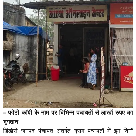
– फोटो कॉपी के नाम पर विभिन्न पंचायतों से लाखों रुपए का
भुगतान
डिंडौरी जनपद पंचायत अंतर्गत ग्राम पंचायतों में इन दिनों