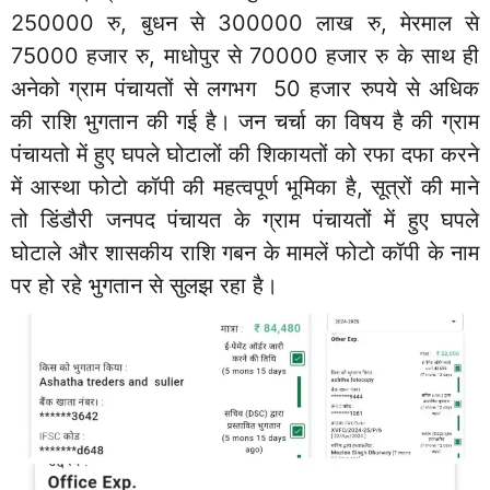
250000 रु, बुधन से 300000 लाख रु, मेरमाल से
75000 हजार रु, माधोपुर से 70000 हजार रु के साथ ही
अनेको ग्राम पंचायतों से लगभग 50 हजार रुपये से अधिक
की राशि भुगतान की गई है। जन चर्चा का विषय है की ग्राम
पंचायतो में हुए घपले घोटालों की शिकायतों को रफा दफा करने
में आस्था फोटो कॉपी की महत्वपूर्ण भूमिका है, सूत्रों की माने
तो डिंडौरी जनपद पंचायत के ग्राम पंचायतों में हुए घपले
घोटाले और शासकीय राशि गबन के मामलें फोटो कॉपी के नाम
पर हो रहे भुगतान से सुलझ रहा है।