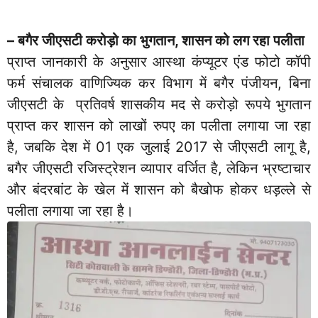
– बगैर जीएसटी करोड़ो का भुगतान, शासन को लग रहा पलीता
प्राप्त जानकारी के अनुसार आस्था कंप्यूटर एंड फोटो कॉपी
फर्म संचालक वाणिज्यिक कर विभाग में बगैर पंजीयन, बिना
जीएसटी के प्रतिवर्ष शासकीय मद से करोड़ो रूपये भुगतान
प्राप्त कर शासन को लाखों रुपए का पलीता लगाया जा रहा
है, जबकि देश में 01 एक जुलाई 2017 से जीएसटी लागू है,
बगैर जीएसटी रजिस्ट्रेशन व्यापार वर्जित है, लेकिन भ्रष्टाचार
और बंदरबांट के खेल में शासन को बैखोफ होकर धड़ल्ले से
पलीता लगाया जा रहा है।