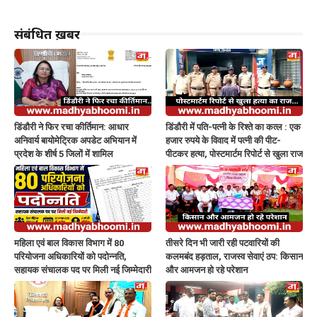
संबंधित ख़बरें
डिंडौरी ने फिर रचा कीर्तिमान: आधार
डिंडौरी में पति-पत्नी के रिश्ते का कत्ल : एक
अनिवार्य बायोमेट्रिक अपडेट अभियान में
हजार रुपये के विवाद में पत्नी की पीट-
प्रदेश के शीर्ष 5 जिलों में शामिल
पीटकर हत्या, पोस्टमार्टम रिपोर्ट से खुला राज
महिला एवं बाल विकास विभाग में 80
तीसरे दिन भी जारी रही पटवारियों की
परियोजना अधिकारियों को पदोन्नति,
कलमबंद हड़ताल, राजस्व सेवाएं ठप: किसान
सहायक संचालक पद पर मिली नई जिम्मेदारी
और आमजन हो रहे परेशान