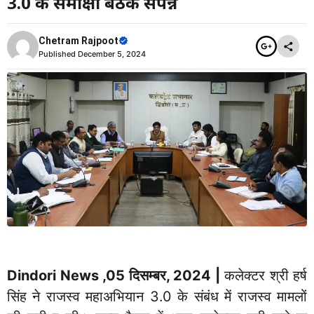
3.0 की समीक्षा बैठक संपन्न
Chetram Rajpoot
Published
December 5, 2024
Dindori News ,05 दिसम्बर, 2024 |
कलेक्टर श्री हर्ष
सिंह ने राजस्व महाअभियान 3.0 के संबंध में राजस्व मामलों