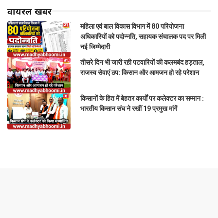
वायरल खबरें
महिला एवं बाल विकास विभाग में 80 परियोजना
अधिकारियों को पदोन्नति, सहायक संचालक पद पर मिली
नई जिम्मेदारी
तीसरे दिन भी जारी रही पटवारियों की कलमबंद हड़ताल,
राजस्व सेवाएं ठप: किसान और आमजन हो रहे परेशान
किसानों के हित में बेहतर कार्यों पर कलेक्टर का सम्मान :
भारतीय किसान संघ ने रखीं 19 प्रमुख मांगें