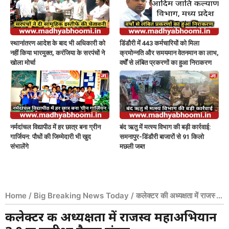
स्थानांतरण आदेश के बाद भी अधिकारी को
डिंडौरी में 443 कर्मचारियों को मिला
नहीं किया भारमुक्त, करंजिया के सरपंचों ने
क्रमोन्नति और समयमान वेतनमान का लाभ,
खोला मोर्चा
वर्षों से लंबित प्रकरणों का हुआ निराकरण
नर्मदांचल विद्यापीठ में हर छात्र बना ग्रीन
बंद ऋतु में मत्स्य विभाग की बड़ी कार्रवाई:
गार्जियन: पौधों की जिम्मेदारी भी खुद
समनापुर-डिंडौरी बाजारों से 91 किलो
संभालेंगे
मछली जब्त
Home
/
Big Breaking News Today
/
कलेक्टर की अध्यक्षता में राजस्व
महाअभियान 3.0 की समीक्षा बैठक संपन्न
कलेक्टर की अध्यक्षता में राजस्व महाअभियान