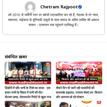
Chetram Rajpoot
वर्ष 2010 से जमीनी स्तर पर खोजी पत्रकारिता कर रहे हैं, भेदभाव से परे न्याय,
समानता, भाईचारा के बुनियादी उसूलों के साथ समाज के अंतिम व्यक्ति की आवाज
शासन - प्रशासन तक पहुंचाने प्रतिबद्ध हैं।
संबंधित ख़बरें
डिंडौरी में पति-पत्नी के रिश्ते का कत्ल : एक
तीसरे दिन भी जारी रही पटवारियों की
हजार रुपये के विवाद में पत्नी की पीट-
कलमबंद हड़ताल, राजस्व सेवाएं ठप: किसान
पीटकर हत्या, पोस्टमार्टम रिपोर्ट से खुला राज
और आमजन हो रहे परेशान