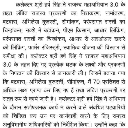
कलेक्टर श्री हर्ष सिंह ने राजस्व महाअभियान 3.0 के
तहत लंबित राजस्व प्रकरणों का निराकरण, नामांतरण,
बटवारा, अभिलेख दुरूस्ती, सीमांकन, परंपरागत रास्तों का
चिन्हांकन, नक्शे में बटांकन, पीएम किसान, आधार लिंकिंग,
परंपरागत रास्तों का चिन्हांकन, आधार से आरओआर खसरे
की लिंकिंग, फार्मर रजिस्ट्री, स्वामित्व योजना की विस्तार से
समीक्षा की। कलेक्टर श्री हर्ष सिंह ने राजस्व महाअभियान
3.0 के तहत दिए गए प्रत्येक घटक के लक्ष्यों और प्रकरणों
के निपटान की विस्तार से जानकारी ली। जिसमें बताया गया
कि बटवारा, अभिलेख दुरूस्ती, सीमांकन, में 70 प्रतिशत से
अधिक लक्ष्य प्राप्त कर लिए गए हैं तथा लंबित प्रकरणों पर
सतत रूप से कार्य जारी है। कलेक्टर श्री हर्ष सिंह ने अभियान
के दौरान संतोषजनक कार्य न करने वाले संबंधित पटवारियों
को चिन्हित कर उन पर कार्यवाही करने के लिए समस्त
अनुविभागीय अधिकारियों को निर्देशित किया। उन्होंने कहा कि