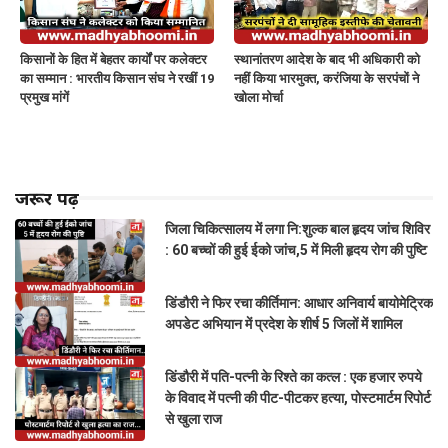
किसानों के हित में बेहतर कार्यों पर कलेक्टर
स्थानांतरण आदेश के बाद भी अधिकारी को
का सम्मान : भारतीय किसान संघ ने रखीं 19
नहीं किया भारमुक्त, करंजिया के सरपंचों ने
प्रमुख मांगें
खोला मोर्चा
जरूर पढ़ें
जिला चिकित्सालय में लगा नि:शुल्क बाल हृदय जांच शिविर
: 60 बच्चों की हुई ईको जांच,5 में मिली हृदय रोग की पुष्टि
डिंडौरी ने फिर रचा कीर्तिमान: आधार अनिवार्य बायोमेट्रिक
अपडेट अभियान में प्रदेश के शीर्ष 5 जिलों में शामिल
डिंडौरी में पति-पत्नी के रिश्ते का कत्ल : एक हजार रुपये
के विवाद में पत्नी की पीट-पीटकर हत्या, पोस्टमार्टम रिपोर्ट
से खुला राज