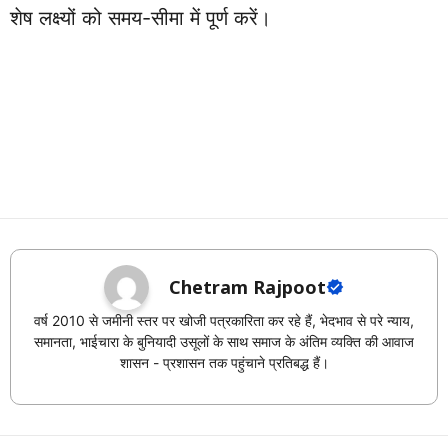
शेष लक्ष्यों को समय-सीमा में पूर्ण करें।
Chetram Rajpoot
वर्ष 2010 से जमीनी स्तर पर खोजी पत्रकारिता कर रहे हैं, भेदभाव से परे न्याय,
समानता, भाईचारा के बुनियादी उसूलों के साथ समाज के अंतिम व्यक्ति की आवाज
शासन - प्रशासन तक पहुंचाने प्रतिबद्ध हैं।