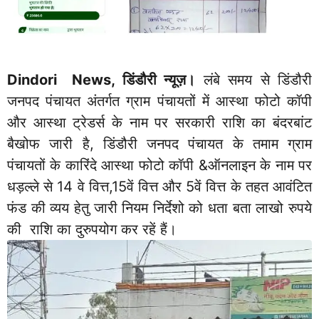
Dindori News, डिंडौरी न्यूज़।
लंबे समय से डिंडौरी
जनपद पंचायत अंतर्गत ग्राम पंचायतों में आस्था फोटो कॉपी
और आस्था ट्रेडर्स के नाम पर सरकारी राशि का बंदरबांट
बैखोफ जारी है, डिंडौरी जनपद पंचायत के तमाम ग्राम
पंचायतों के कारिंदे आस्था फोटो कॉपी &ऑनलाइन के नाम पर
धड़ल्ले से 14 वे वित्त,15वें वित्त और 5वें वित्त के तहत आवंटित
फंड की व्यय हेतु जारी नियम निर्देशो को धता बता लाखो रुपये
की राशि का दुरुपयोग कर रहें हैं।