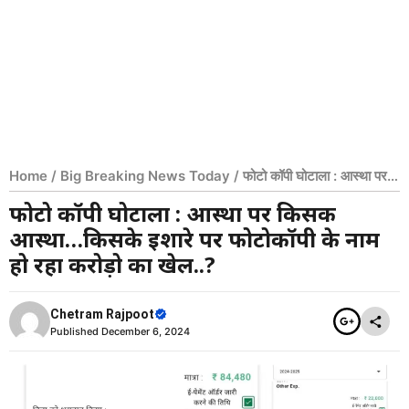
Home
/
Big Breaking News Today
/
फोटो कॉपी घोटाला : आस्था पर
किसकी आस्था…किसके इशारे पर फोटोकॉपी के नाम हो रहा करोड़ो का खेल..?
फोटो कॉपी घोटाला : आस्था पर किसकी
आस्था…किसके इशारे पर फोटोकॉपी के नाम
हो रहा करोड़ो का खेल..?
Chetram Rajpoot
Published
December 6, 2024