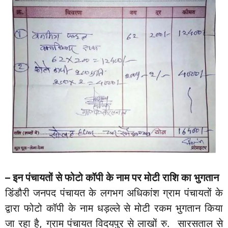
– इन पंचायतों से फोटो कॉपी के नाम पर मोटी राशि का भुगतान
डिंडौरी जनपद पंचायत के लगभग अधिकांश ग्राम पंचायतों के
द्वारा फोटो कॉपी के नाम धड़ल्ले से मोटी रकम भुगतान किया
जा रहा है, ग्राम पंचायत विदयपुर से लाखों रु. सारसताल से