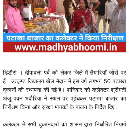
डिंडौरी । दीपावली पर्व को लेकर जिले में तैयारियाँ जोरों पर
हैं। उत्कृष्ट विद्यालय खेल मैदान में इस वर्ष लगभग 50 पटाखा
दुकानों की स्थापना की गई है। शनिवार को कलेक्टर श्रीमती
अंजू पवन भदौरिया ने स्थल पर पहुंचकर पटाखा बाजार का
निरीक्षण किया और सुरक्षा मानकों के पालन के निर्देश दिए।
कलेक्टर ने सभी दुकानदारों को शासन द्वारा निर्धारित नियमों