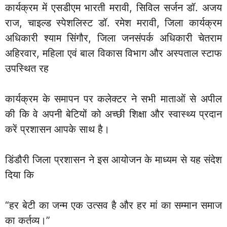
कार्यक्रम में एसडीएम भारती मरावी, सिविल सर्जन डॉ. अजय
राज, चाइल्ड स्पेशलिस्ट डॉ. रमेश मरावी, जिला कार्यक्रम
अधिकारी श्याम सिंगौर, जिला जनसंपर्क अधिकारी चेतराम
अहिरवार, महिला एवं बाल विकास विभाग और अस्पताल स्टाफ
उपस्थित रह
कार्यक्रम के समापन पर कलेक्टर ने सभी माताओं से अपील
की कि वे अपनी बेटियों को अच्छी शिक्षा और स्वास्थ्य प्रदान
करें प्रशासन आपके साथ है।
डिंडौरी जिला प्रशासन ने इस आयोजन के माध्यम से यह संदेश
दिया कि
“हर बेटी का जन्म एक उत्सव है और हर मां का सम्मान समाज
का कर्तव्य।”