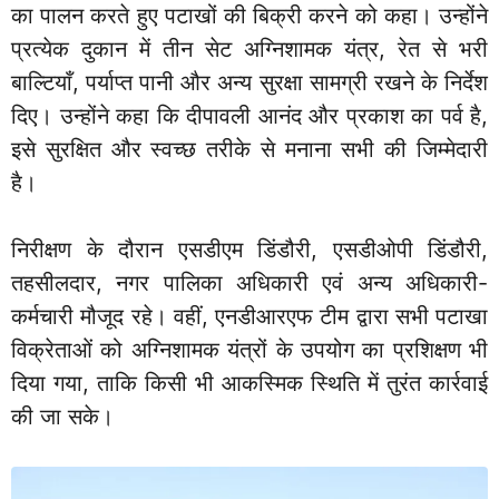
का पालन करते हुए पटाखों की बिक्री करने को कहा। उन्होंने
प्रत्येक दुकान में तीन सेट अग्निशामक यंत्र, रेत से भरी
बाल्टियाँ, पर्याप्त पानी और अन्य सुरक्षा सामग्री रखने के निर्देश
दिए। उन्होंने कहा कि दीपावली आनंद और प्रकाश का पर्व है,
इसे सुरक्षित और स्वच्छ तरीके से मनाना सभी की जिम्मेदारी
है।
निरीक्षण के दौरान एसडीएम डिंडौरी, एसडीओपी डिंडौरी,
तहसीलदार, नगर पालिका अधिकारी एवं अन्य अधिकारी-
कर्मचारी मौजूद रहे। वहीं, एनडीआरएफ टीम द्वारा सभी पटाखा
विक्रेताओं को अग्निशामक यंत्रों के उपयोग का प्रशिक्षण भी
दिया गया, ताकि किसी भी आकस्मिक स्थिति में तुरंत कार्रवाई
की जा सके।