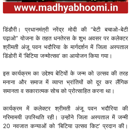
डिंडौरी। प्रधानमंत्री नरेंद्र मोदी की “बेटी बचाओ-बेटी
पढ़ाओ” योजना के तहत धनतेरस के शुभ अवसर पर कलेक्टर
श्रीमती अंजू पवन भदौरिया के मार्गदर्शन में जिला अस्पताल
डिंडोरी में ‘बिटिया जन्मोत्सव’ का आयोजन किया गया।
इस कार्यक्रम का उद्देश्य बेटियों के जन्म को उत्सव की तरह
मनाना और समाज में व्याप्त भ्रांतियों को दूर कर लैंगिक
समानता व सकारात्मक सोच को प्रोत्साहित करना था।
कार्यक्रम में कलेक्टर श्रीमती अंजू पवन भदौरिया की
गरिमामयी उपस्थिति रही। उन्होंने जिला अस्पताल में जन्मी
20 नवजात कन्याओं को ‘बिटिया उत्सव किट’ प्रदान की।