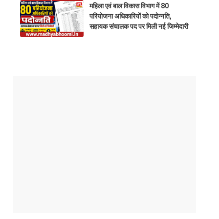
राज
महिला एवं बाल विकास विभाग में 80
परियोजना अधिकारियों को पदोन्नति,
सहायक संचालक पद पर मिली नई जिम्मेदारी