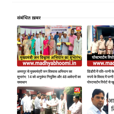
संबंधित ख़बरें
अमरपुर से मुख्यमंत्री जन विश्वास अभियान का
डिंडौरी में पति-पत्नी 
शुभारंभ: 14 को अनुकंपा नियुक्ति और 48 आवेदनों का
रुपये के विवाद में पत्
समाधान
पोस्टमार्टम रिपोर्ट से 