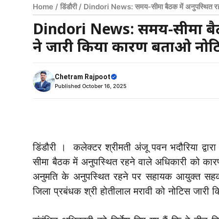
Home
/
डिंडौरी
/
Dindori News: समय-सीमा बैठक में अनुपस्थित रह
Dindori News: समय-सीमा बैठक
ने जारी किया कारण बताओ नोट
Chetram Rajpoot
Published
October 16, 2025
डिंडौरी । कलेक्टर श्रीमती अंजू पवन भदौरिया द्
सीमा बैठक में अनुपस्थित रहने वाले अधिकारी को कार
अनुमति के अनुपस्थित रहने पर सहायक आयुक्त सहक
जिला प्रबंधक श्री होतीलाल मरावी को नोटिस जारी क