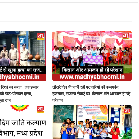
के रिश्ते का कत्ल : एक हजार
तीसरे दिन भी जारी रही पटवारियों की कलमबंद
नी की पीट-पीटकर हत्या,
हड़ताल, राजस्व सेवाएं ठप: किसान और आमजन हो रहे
खुला राज
परेशान