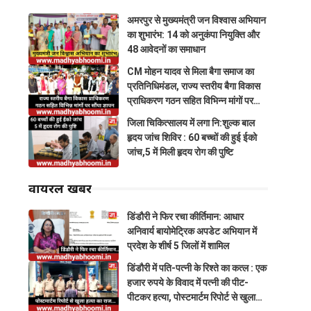
अमरपुर से मुख्यमंत्री जन विश्वास अभियान
का शुभारंभ: 14 को अनुकंपा नियुक्ति और
48 आवेदनों का समाधान
CM मोहन यादव से मिला बैगा समाज का
प्रतिनिधिमंडल, राज्य स्तरीय बैगा विकास
प्राधिकरण गठन सहित विभिन्न मांगों पर
सौंपा ज्ञापन
जिला चिकित्सालय में लगा नि:शुल्क बाल
हृदय जांच शिविर : 60 बच्चों की हुई ईको
जांच,5 में मिली हृदय रोग की पुष्टि
वायरल खबरें
डिंडौरी ने फिर रचा कीर्तिमान: आधार
अनिवार्य बायोमेट्रिक अपडेट अभियान में
प्रदेश के शीर्ष 5 जिलों में शामिल
डिंडौरी में पति-पत्नी के रिश्ते का कत्ल : एक
हजार रुपये के विवाद में पत्नी की पीट-
पीटकर हत्या, पोस्टमार्टम रिपोर्ट से खुला