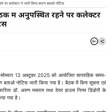
ने पर कलेक्टर ने जारी किया कारण बताओ नोटिस
 में अनुपस्थित रहने पर कलेक्टर
िस
वारा सोमवार 13 अक्टूबर 2025 को आयोजित साप्ताहिक समय-
ण बताओ नोटिस जारी किया गया है। बैठक में बिना सूचना एवं
ारिता डॉ. अरुण मसराम तथा वेयर हाउस निगम डिंडोरी के
िया गया है।