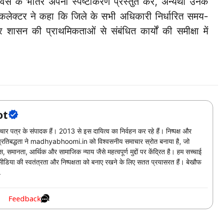
दिवस के भीतर अपना स्पष्टीकरण प्रस्तुत करें, अन्यथा उनके
ं कलेक्टर ने कहा कि जिले के सभी अधिकारी निर्धारित समय-
र शासन की प्राथमिकताओं से संबंधित कार्यों की समीक्षा में
ot
चार पत्र के संपादक हैं। 2013 से इस दायित्व का निर्वहन कर रहे हैं। निष्पक्ष और
ी प्रतिबद्धता ने madhyabhoomi.in को विश्वसनीय समाचार स्रोत बनाया है, जो
 समानता, आर्थिक और सामाजिक न्याय जैसे महत्वपूर्ण मुद्दों पर केंद्रित है। हम सच्चाई
। मीडिया की स्वतंत्रता और निष्पक्षता को बनाए रखने के लिए सतत प्रयासरत हैं। बेखौफ
.
Feedback