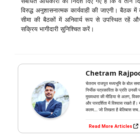
संबंधित अधिकारी को निर्देश दिए गए हैं कि वे तीन 
विरुद्ध अनुशासनात्मक कार्यवाही की जाएगी। बैठक मे
सीमा की बैठकों में अनिवार्य रूप से उपस्थित रहें औ
सक्रिय भागीदारी सुनिश्चित करें।
Chetram Rajpo
चेतराम राजपूत मध्यभूमि के बोल समा
निर्भीक पत्रकारिता के प्रति उनक
मुख्यधारा की मीडिया से अलग, विकास,
और पारदर्शिता में विश्वास रखते हैं
कलम... जो लिखता है बेलिबास सच.
Read More Articles