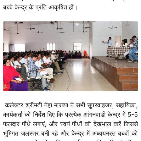
बच्चे केन्द्र के प्रति आकृषित हों।
कलेक्टर श्रीमती नेहा मारव्या ने सभी सुपरवाइजर, सहायिका,
कार्यकर्ता को निर्देश दिए कि प्रत्येक आंगनवाडी केन्द्र में 5-5
फलदार पौधे लगाएं, और स्वयं पौधों की देखभाल करें जिससे
भूमिगत जलस्तर बनी रहे और केन्द्र में अध्ययनरत बच्चों को