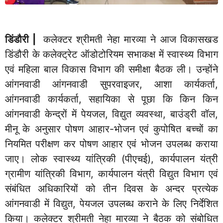
डिंडौरी |
कलेक्टर श्रीमती नेहा मारव्या ने आज विकासखड
डिंडौरी के कलेक्ट्रेट ऑडोटोरियम सभाकक्ष में स्वास्थ्य विभाग
एवं महिला बाल विकास विभाग की समीक्षा बैठक ली। उन्होंने
आंगनवाडी आंगनवाडी सुपरवाइजर, आशा कार्यकर्ता,
आंगनवाडी कार्यकर्ता, सहायिका से पूछा कि किन किन
आंगनवाडी केन्द्रों में पेयजल, विद्युत व्यवस्था, बाउंड्री वॉल,
मीनू के अनुसार पोषण आहार-भोजन एवं कुपोषित बच्चों का
नियमित परीक्षण कर पोषण आहार एवं भोजन उपलब्ध कराया
जाए। लोक स्वास्थ्य यांत्रिकी (पीएचई), कार्यपालन यंत्री
ग्रामीण यांत्रिकी विभाग, कार्यपालन यंत्री विद्युत विभाग एवं
संबंधित अधिकारियों को तीन दिवस के अन्दर प्रत्येक
आंगनवाडी में विद्युत, पेयजल उपलब्ध कराने के लिए निर्देशित
किया। कलेक्टर श्रीमती नेहा मारव्या ने बैठक को संबोधित