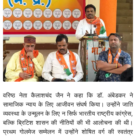
वरिष्ठ नेता कैलाशचंद जैन ने कहा कि डॉ. अंबेडकर ने
सामाजिक न्याय के लिए आजीवन संघर्ष किया। उन्होंने जाति
व्यवस्था के उन्मूलन के लिए न सिर्फ भारतीय राष्ट्रीय कांग्रेस,
बल्कि ब्रिटिश शासन की नीतियों की भी आलोचना की थी।
प्रथम गोलमेज सम्मेलन में उन्होंने शोषित वर्ग की स्वतंत्र