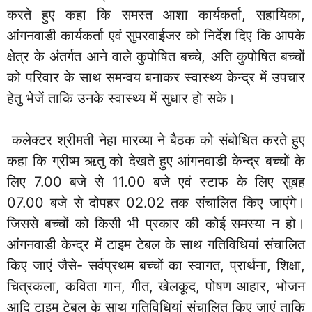
करते हुए कहा कि समस्त आशा कार्यकर्ता, सहायिका,
आंगनवाडी कार्यकर्ता एवं सुपरवाईजर को निर्देश दिए कि आपके
क्षेत्र के अंतर्गत आने वाले कुपोषित बच्चे, अति कुपोषित बच्चों
को परिवार के साथ समन्वय बनाकर स्वास्थ्य केन्द्र में उपचार
हेतु भेजें ताकि उनके स्वास्थ्य में सुधार हो सके।
कलेक्टर श्रीमती नेहा मारव्या ने बैठक को संबोधित करते हुए
कहा कि ग्रीष्म ऋतु को देखते हुए आंगनवाडी केन्द्र बच्चों के
लिए 7.00 बजे से 11.00 बजे एवं स्टाफ के लिए सुबह
07.00 बजे से दोपहर 02.02 तक संचालित किए जाएंगे।
जिससे बच्चों को किसी भी प्रकार की कोई समस्या न हो।
आंगनवाडी केन्द्र में टाइम टेबल के साथ गतिविधियां संचालित
किए जाएं जैसे- सर्वप्रथम बच्चों का स्वागत, प्रार्थना, शिक्षा,
चित्रकला, कविता गान, गीत, खेलकूद, पोषण आहार, भोजन
आदि टाइम टेबल के साथ गतिविधियां संचालित किए जाएं ताकि