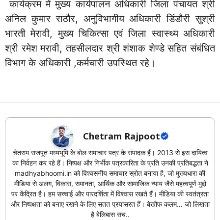
कार्यक्रम में मुख्य कार्यपालन अधिकारी जिला पंचायत श्री
अनिल कुमार राठौर, अनुविभागीय अधिकारी डिंडौरी सुश्री
भारती मेरावी, मुख्य चिकित्सा एवं जिला स्वास्थ्य अधिकारी
श्री रमेश मरावी, तहसीलदार श्री शंशाक शेण्डे सहित संबंधित
विभाग के अधिकारी ,कर्मचारी उपस्थित रहे।
Chetram Rajpoot
चेतराम राजपूत मध्यभूमि के बोल समाचार पत्र के संपादक हैं। 2013 से इस दायित्व
का निर्वहन कर रहे हैं। निष्पक्ष और निर्भीक पत्रकारिता के प्रति उनकी प्रतिबद्धता ने
madhyabhoomi.in को विश्वसनीय समाचार स्रोत बनाया है, जो मुख्यधारा की
मीडिया से अलग, विकास, समानता, आर्थिक और सामाजिक न्याय जैसे महत्वपूर्ण मुद्दों
पर केंद्रित है। हम सच्चाई और पारदर्शिता में विश्वास रखते हैं। मीडिया की स्वतंत्रता
और निष्पक्षता को बनाए रखने के लिए सतत प्रयासरत हैं। बेखौफ कलम... जो लिखता
है बेलिबास सच..