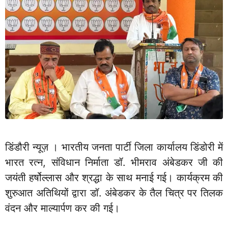
डिंडौरी न्यूज़ । भारतीय जनता पार्टी जिला कार्यालय डिंडोरी में
भारत रत्न, संविधान निर्माता डॉ. भीमराव अंबेडकर जी की
जयंती हर्षोल्लास और श्रद्धा के साथ मनाई गई। कार्यक्रम की
शुरुआत अतिथियों द्वारा डॉ. अंबेडकर के तैल चित्र पर तिलक
वंदन और माल्यार्पण कर की गई।