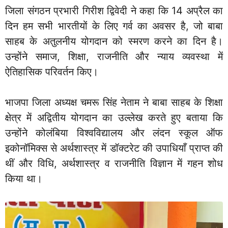
जिला संगठन प्रभारी गिरीश द्विवेदी ने कहा कि 14 अप्रैल का
दिन हम सभी भारतीयों के लिए गर्व का अवसर है, जो बाबा
साहब के अतुलनीय योगदान को स्मरण करने का दिन है।
उन्होंने समाज, शिक्षा, राजनीति और न्याय व्यवस्था में
ऐतिहासिक परिवर्तन किए।
भाजपा जिला अध्यक्ष चमरू सिंह नेताम ने बाबा साहब के शिक्षा
क्षेत्र में अद्वितीय योगदान का उल्लेख करते हुए बताया कि
उन्होंने कोलंबिया विश्वविद्यालय और लंदन स्कूल ऑफ
इकोनॉमिक्स से अर्थशास्त्र में डॉक्टरेट की उपाधियाँ प्राप्त की
थीं और विधि, अर्थशास्त्र व राजनीति विज्ञान में गहन शोध
किया था।