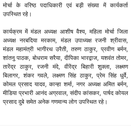
मोर्चा के वरिष्ठ पदाधिकारी एवं बड़ी संख्या में कार्यकर्ता
उपस्थित रहे।
कार्यक्रम में मंडल अध्यक्ष आशीष वैश्य, महिला मोर्चा जिला
अध्यक्ष नरबदिया मरकाम, मंडल उपाध्यक्ष रजनी श्रीवास,
मंडल महामंत्री भागीरथ उरैती, तरुण ठाकुर, प्रवीण बर्मन,
शांतनु पाठक, बोधराम सरैया, दीपिका भारद्वाज, यशवंत तोमर,
तारेंद्र ठाकुर, रजनी मंदे, वीरेंद्र बिहारी शुक्ला, लक्ष्मण
बिलागर, शंकर गवले, लक्ष्मण सिंह ठाकुर, प्रेम सिंह धुर्वे,
कोमल प्रसाद यादव, कान्हा शर्मा, नगर अध्यक्ष अमित बर्मन,
मीडिया प्रभारी आनंद अग्रवाल, संदीप कांसकर, पार्षद कोयल
प्रसाद दुबे समेत अनेक गणमान्य लोग उपस्थित रहे।