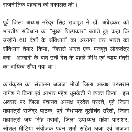
राजनीतिक पहचान की वकालत की।
पूर्व जिला अध्यक्ष नरेंद्र सिंह राजपूत ने डॉ. अंबेडकर को
भारतीय संविधान का “मुख्य शिल्पकार” बताते हुए कहा कि
उन्होंने 60 देशों के संविधानों का अध्ययन कर भारत का
संविधान तैयार किया, जिससे भारत एक मजबूत लोकतंत्र
बना। आजादी के बाद उन्हें देश के पहले विधि एवं न्याय मंत्री
का दायित्व सौंपा गया था।
कार्यक्रम का संचालन अजजा मोर्चा जिला अध्यक्ष परसराम
नागेश ने किया एवं आभार महेश धूमकेती ने व्यक्त किया। इस
अवसर पर जिला पंचायत अध्यक्ष प्रदेश परस्ते, पूर्व जिला
महामंत्री राजेंद्र पाठक, पूर्व विधायक दुलीचंद उरैती, जिला
महामंत्री जय सिंह मरावी, जिला उपाध्यक्ष महेश पाराशर,
सोशल मीडिया संयोजक पवन शर्मा सहित अजा एवं अजजा