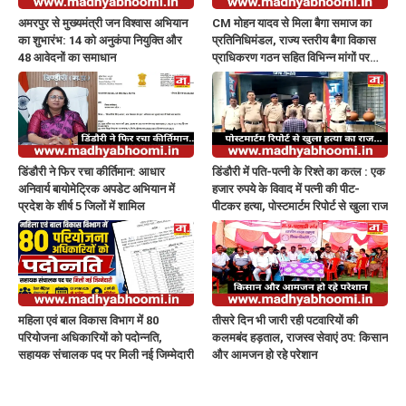
अमरपुर से मुख्यमंत्री जन विश्वास अभियान
CM मोहन यादव से मिला बैगा समाज का
का शुभारंभ: 14 को अनुकंपा नियुक्ति और
प्रतिनिधिमंडल, राज्य स्तरीय बैगा विकास
48 आवेदनों का समाधान
प्राधिकरण गठन सहित विभिन्न मांगों पर
सौंपा ज्ञापन
डिंडौरी ने फिर रचा कीर्तिमान: आधार
डिंडौरी में पति-पत्नी के रिश्ते का कत्ल : एक
अनिवार्य बायोमेट्रिक अपडेट अभियान में
हजार रुपये के विवाद में पत्नी की पीट-
प्रदेश के शीर्ष 5 जिलों में शामिल
पीटकर हत्या, पोस्टमार्टम रिपोर्ट से खुला राज
महिला एवं बाल विकास विभाग में 80
तीसरे दिन भी जारी रही पटवारियों की
परियोजना अधिकारियों को पदोन्नति,
कलमबंद हड़ताल, राजस्व सेवाएं ठप: किसान
सहायक संचालक पद पर मिली नई जिम्मेदारी
और आमजन हो रहे परेशान