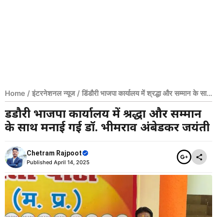
Home
/
इंटरनेशनल न्यूज
/
डिंडौरी भाजपा कार्यालय में श्रद्धा और सम्मान के साथ
मनाई गई डॉ. भीमराव अंबेडकर जयंती
डिंडौरी भाजपा कार्यालय में श्रद्धा और सम्मान
के साथ मनाई गई डॉ. भीमराव अंबेडकर जयंती
Chetram Rajpoot
Published
April 14, 2025