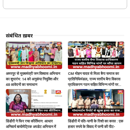
संबंधित ख़बरें
अमरपुर से मुख्यमंत्री जन विश्वास अभियान
CM मोहन यादव से मिला बैगा समाज का
का शुभारंभ: 14 को अनुकंपा नियुक्ति और
प्रतिनिधिमंडल, राज्य स्तरीय बैगा विकास
48 आवेदनों का समाधान
प्राधिकरण गठन सहित विभिन्न मांगों पर
सौंपा ज्ञापन
डिंडौरी ने फिर रचा कीर्तिमान: आधार
डिंडौरी में पति-पत्नी के रिश्ते का कत्ल : एक
अनिवार्य बायोमेट्रिक अपडेट अभियान में
हजार रुपये के विवाद में पत्नी की पीट-