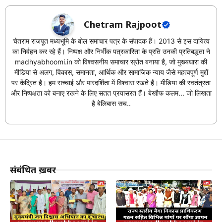
Chetram Rajpoot
चेतराम राजपूत मध्यभूमि के बोल समाचार पत्र के संपादक हैं। 2013 से इस दायित्व
का निर्वहन कर रहे हैं। निष्पक्ष और निर्भीक पत्रकारिता के प्रति उनकी प्रतिबद्धता ने
madhyabhoomi.in को विश्वसनीय समाचार स्रोत बनाया है, जो मुख्यधारा की
मीडिया से अलग, विकास, समानता, आर्थिक और सामाजिक न्याय जैसे महत्वपूर्ण मुद्दों
पर केंद्रित है। हम सच्चाई और पारदर्शिता में विश्वास रखते हैं। मीडिया की स्वतंत्रता
और निष्पक्षता को बनाए रखने के लिए सतत प्रयासरत हैं। बेखौफ कलम... जो लिखता
है बेलिबास सच..
संबंधित ख़बरें