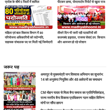
प्रदेश के शीर्ष 5 जिलों में शामिल
पीटकर हत्या, पोस्टमार्टम रिपोर्ट से खुला राज
महिला एवं बाल विकास विभाग में 80
तीसरे दिन भी जारी रही पटवारियों की
परियोजना अधिकारियों को पदोन्नति,
कलमबंद हड़ताल, राजस्व सेवाएं ठप: किसान
सहायक संचालक पद पर मिली नई जिम्मेदारी
और आमजन हो रहे परेशान
जरूर पढ़ें
अमरपुर से मुख्यमंत्री जन विश्वास अभियान का शुभारंभ:
14 को अनुकंपा नियुक्ति और 48 आवेदनों का समाधान
CM मोहन यादव से मिला बैगा समाज का प्रतिनिधिमंडल,
राज्य स्तरीय बैगा विकास प्राधिकरण गठन सहित विभिन्न
मांगों पर सौंपा ज्ञापन