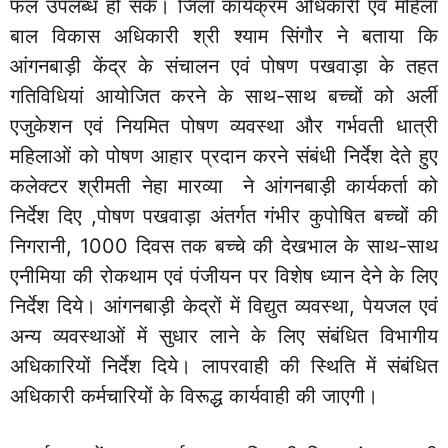
फल उपलब्ध हो सके। जिला कार्यक्रम अधिकारी एवं महिला
बाल विकास अधिकारी श्री श्याम सिंगौर ने बताया कि
आंगनबाड़ी केंद्र के संचालन एवं पोषण पखवाड़ा के तहत
गतिविधियां आयोजित करने के साथ-साथ बच्चों को अर्ली
एजुकेशन एवं नियमित पोषण व्यवस्था और गर्भवती धात्री
महिलाओं को पोषण आहार प्रदान करने संबंधी निर्देश देते हुए
कलेक्टर श्रीमती नेहा मारव्या ने आंगनबाड़ी कार्यकर्ता को
निर्देश दिए ,पोषण पखवाड़ा अंतर्गत गंभीर कुपोषित बच्चों की
निगरानी, 1000 दिवस तक बच्चे की देखभाल के साथ-साथ
एनीमिया की रोकथाम एवं पंजीयन पर विशेष ध्यान देने के लिए
निर्देश दिये। आंगनबाड़ी केद्रों में विद्युत व्यवस्था, पेयजल एवं
अन्य व्यवस्थाओं में सुधार लाने के लिए संबंधित विभागीय
अधिकारियों निर्देश दिये। लापरवाही की स्थिति में संबंधित
अधिकारी कर्मचारियों के विरूद्ध कार्यवाही की जाएगी।