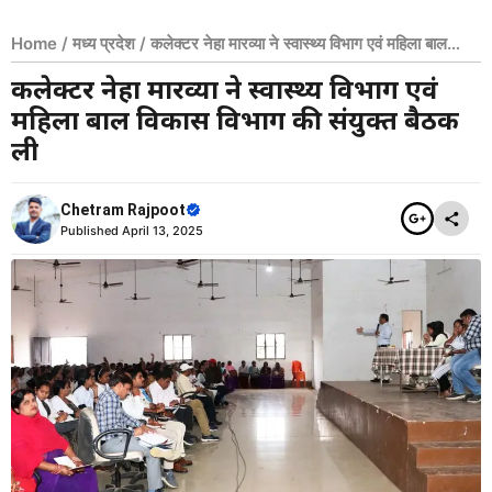
Home
/
मध्य प्रदेश
/
कलेक्टर नेहा मारव्या ने स्वास्थ्य विभाग एवं महिला बाल
विकास विभाग की संयुक्त बैठक ली
कलेक्टर नेहा मारव्या ने स्वास्थ्य विभाग एवं
महिला बाल विकास विभाग की संयुक्त बैठक
ली
Chetram Rajpoot
Published
April 13, 2025