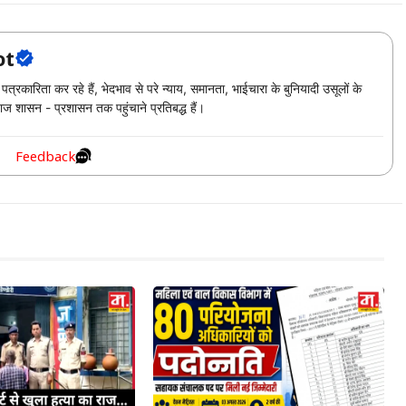
ot
्रकारिता कर रहे हैं, भेदभाव से परे न्याय, समानता, भाईचारा के बुनियादी उसूलों के
ज शासन - प्रशासन तक पहुंचाने प्रतिबद्ध हैं।
Feedback