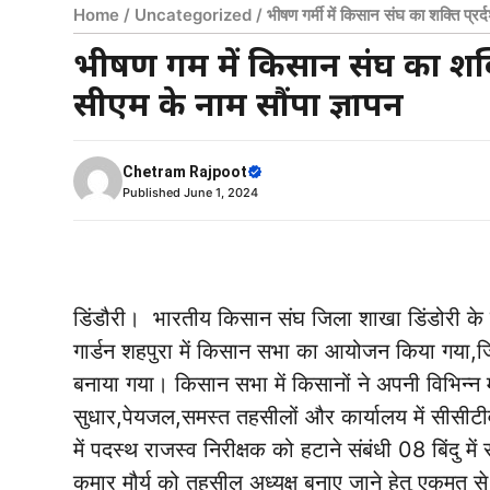
Home
/
Uncategorized
/
भीषण गर्मी में किसान संघ का शक्ति प्रर्
भीषण गर्मी में किसान संघ का शक्ति
सीएम के नाम सौंपा ज्ञापन
Chetram Rajpoot
Published
June 1, 2024
डिंडौरी। भारतीय किसान संघ जिला शाखा डिंडोरी के तत्
गार्डन शहपुरा में किसान सभा का आयोजन किया गया,जिस
बनाया गया। किसान सभा में किसानों ने अपनी विभिन्न
सुधार,पेयजल,समस्त तहसीलों और कार्यालय में सीसीटी
में पदस्थ राजस्व निरीक्षक को हटाने संबंधी 08 बिंदु में
कुमार मौर्य को तहसील अध्यक्ष बनाए जाने हेतु एकमत