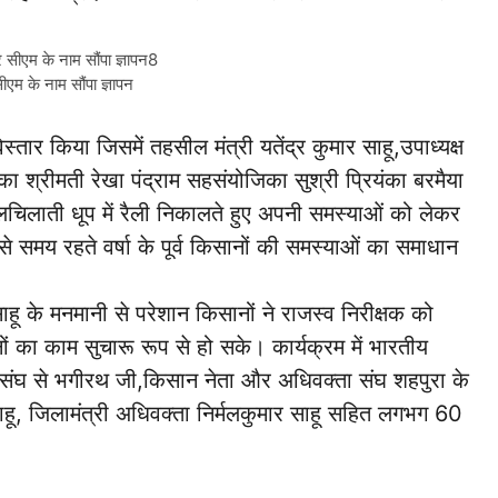
र सीएम के नाम सौंपा ज्ञापन8
सीएम के नाम सौंपा ज्ञापन
िस्तार किया जिसमें तहसील मंत्री यतेंद्र कुमार साहू,उपाध्यक्ष
ा श्रीमती रेखा पंद्राम सहसंयोजिका सुश्री प्रियंका बरमैया
चिलाती धूप में रैली निकालते हुए अपनी समस्याओं को लेकर
समय रहते वर्षा के पूर्व किसानों की समस्याओं का समाधान
ाहू के मनमानी से परेशान किसानों ने राजस्व निरीक्षक को
ों का काम सुचारू रूप से हो सके। कार्यक्रम में भारतीय
संघ से भगीरथ जी,किसान नेता और अधिवक्ता संघ शहपुरा के
साहू, जिलामंत्री अधिवक्ता निर्मलकुमार साहू सहित लगभग 60