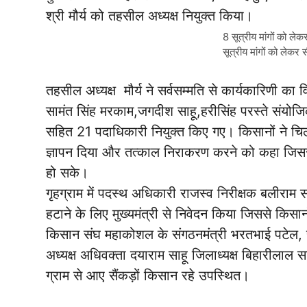
श्री मौर्य को तहसील अध्यक्ष नियुक्त किया।
8 सूत्रीय मांगों को लेक
सूत्रीय मांगों को लेकर 
तहसील अध्यक्ष मौर्य ने सर्वसम्मति से कार्यकारिणी का व
सामंत सिंह मरकाम,जगदीश साहू,हरीसिंह परस्ते संयोजिक
सहित 21 पदाधिकारी नियुक्त किए गए। किसानों ने चिल
ज्ञापन दिया और तत्काल निराकरण करने को कहा जिससे 
हो सके।
गृहग्राम में पदस्थ अधिकारी राजस्व निरीक्षक बलीराम स
हटाने के लिए मुख्यमंत्री से निवेदन किया जिससे किसान
किसान संघ महाकोशल के संगठनमंत्री भरतभाई पटेल, 
अध्यक्ष अधिवक्ता दयाराम साहू जिलाध्यक्ष बिहारीलाल 
ग्राम से आए सैंकड़ों किसान रहे उपस्थित।