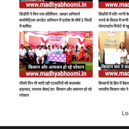
डिंडौरी ने फिर रचा कीर्तिमान: आधार अनिवार्य
डिंडौरी में पति-पत्नी 
बायोमेट्रिक अपडेट अभियान में प्रदेश के शीर्ष 5 जिलों
रुपये के विवाद में पत्
में शामिल
पोस्टमार्टम रिपोर्ट से 
तीसरे दिन भी जारी रही पटवारियों की कलमबंद
किसानों के हित में बेह
हड़ताल, राजस्व सेवाएं ठप: किसान और आमजन हो रहे
भारतीय किसान संघ ने र
परेशान
Lo