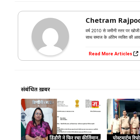
Chetram Rajpo
वर्ष 2010 से जमीनी स्तर पर खोजी पत
साथ समाज के अंतिम व्यक्ति की आवा
Read More Articles
संबंधित ख़बरें