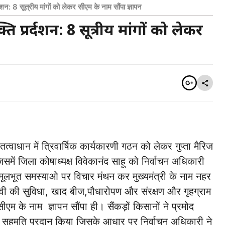
दशन: 8 सूत्रीय मांगों को लेकर सीएम के नाम सौंपा ज्ञापन
 प्रर्दशन: 8 सूत्रीय मांगों को लेकर
वाधान में त्रिवार्षिक कार्यकारणी गठन को लेकर गुप्ता मैरिज
में जिला कोषाध्यक्ष विवेकानंद साहू को निर्वाचन अधिकारी
 मूलभूत समस्याओ पर विचार मंथन कर मुख्यमंत्री के नाम नहर
वी की सुविधा, खाद बीज,पौधारोपण और संरक्षण और गृहग्राम
 सीएम के नाम ज्ञापन सौंपा ही। सैंकड़ों किसानों ने प्रमोद
 से सहमति प्रदान किया जिसके आधार पर निर्वाचन अधिकारी ने