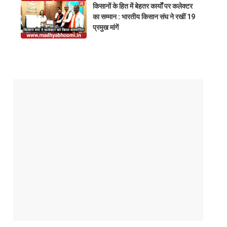
किसानों के हित में बेहतर कार्यों पर कलेक्टर
का सम्मान : भारतीय किसान संघ ने रखीं 19
प्रमुख मांगें