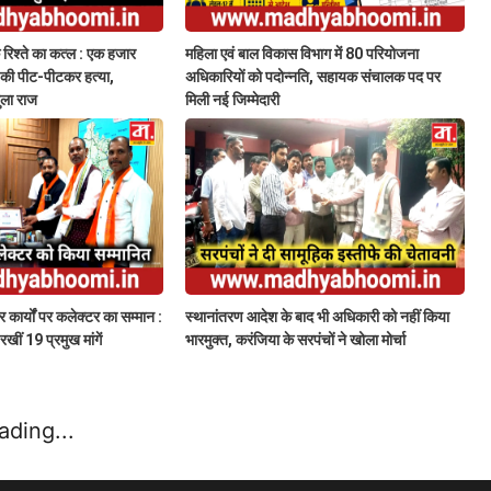
के रिश्ते का कत्ल : एक हजार
महिला एवं बाल विकास विभाग में 80 परियोजना
नी की पीट-पीटकर हत्या,
अधिकारियों को पदोन्नति, सहायक संचालक पद पर
खुला राज
मिली नई जिम्मेदारी
तर कार्यों पर कलेक्टर का सम्मान :
स्थानांतरण आदेश के बाद भी अधिकारी को नहीं किया
खीं 19 प्रमुख मांगें
भारमुक्त, करंजिया के सरपंचों ने खोला मोर्चा
ading...