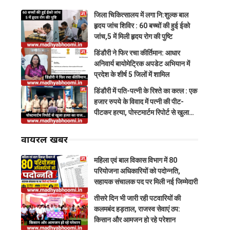
जिला चिकित्सालय में लगा नि:शुल्क बाल
हृदय जांच शिविर : 60 बच्चों की हुई ईको
जांच,5 में मिली हृदय रोग की पुष्टि
डिंडौरी ने फिर रचा कीर्तिमान: आधार
अनिवार्य बायोमेट्रिक अपडेट अभियान में
प्रदेश के शीर्ष 5 जिलों में शामिल
डिंडौरी में पति-पत्नी के रिश्ते का कत्ल : एक
हजार रुपये के विवाद में पत्नी की पीट-
पीटकर हत्या, पोस्टमार्टम रिपोर्ट से खुला
राज
वायरल खबरें
महिला एवं बाल विकास विभाग में 80
परियोजना अधिकारियों को पदोन्नति,
सहायक संचालक पद पर मिली नई जिम्मेदारी
तीसरे दिन भी जारी रही पटवारियों की
कलमबंद हड़ताल, राजस्व सेवाएं ठप:
किसान और आमजन हो रहे परेशान