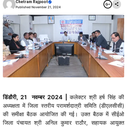
Chetram Rajpoot
Published
November 21, 2024
डिंडौरी
, 21 नवम्बर 2024 |
कलेक्टर श्री हर्ष सिंह की
अध्यक्षता में जिला स्तरीय परामर्शदात्री समिति (डीएलसीसी)
की समीक्षा बैठक आयोजित की गई। उक्त बैठक में सीईओ
जिला पंचायत श्री अनिल कुमार राठौर, सहायक आयुक्त