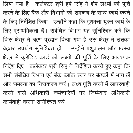
लिया गया है। कलेक्टर श्री हर्ष सिंह ने शेष लक्ष्यों की पूर्ति
करने के लिए बैंक और विभागों को समन्वय के साथ कार्य करने
के लिए निर्देशित किया। उन्होंने कहा कि गुणवत्ता युक्त कार्य के
लिए प्राथमिकता दें। संबंधित विभाग यह सुनिश्चित करें कि
जिस क्षेत्र में ऋण प्रदान किया गया है उस क्षेत्र में उसका
बेहतर उपयोग सुनिश्चित हो। उन्होंने पशुपालन और मत्स्य
क्षेत्र में क्रेडिट कार्ड की लक्ष्यों की पूर्ति के लिए आवश्यक
निर्देश दिए। कलेक्टर श्री सिंह ने निर्देशित करते हुए कहा कि
सभी संबंधित विभाग एवं बैंक ब्लॉक स्तर पर बैठकों में भाग लें
और समस्या का निराकरण करें। लक्ष्य पूर्ति करने में लापरवाही
करने वाले अधिकारी कर्मचारियों पर जिम्मेवार अधिकारी
कार्यवाही करना सनिश्चित करें।