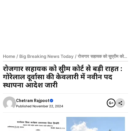
Home
/
Big Breaking News Today
/
रोजगार सहायक को सुप्रीम कोर्ट
से बड़ी राहत : गोरेलाल दूर्वासा की केवलारी में नवीन पद स्थापना आदेश जारी
रोजगार सहायक को सुप्रीम कोर्ट से बड़ी राहत :
गोरेलाल दूर्वासा की केवलारी में नवीन पद
स्थापना आदेश जारी
Chetram Rajpoot
Published
November 22, 2024