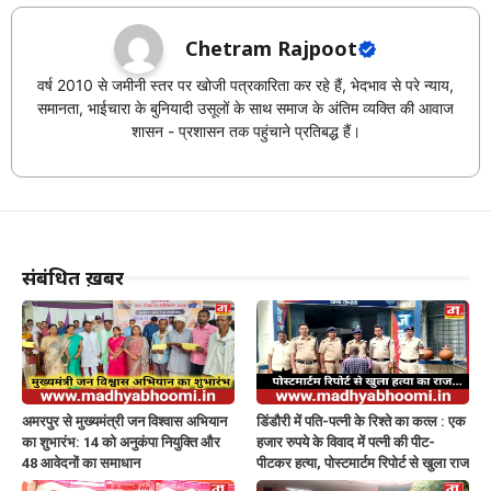
Chetram Rajpoot
वर्ष 2010 से जमीनी स्तर पर खोजी पत्रकारिता कर रहे हैं, भेदभाव से परे न्याय,
समानता, भाईचारा के बुनियादी उसूलों के साथ समाज के अंतिम व्यक्ति की आवाज
शासन - प्रशासन तक पहुंचाने प्रतिबद्ध हैं।
संबंधित ख़बरें
अमरपुर से मुख्यमंत्री जन विश्वास अभियान
डिंडौरी में पति-पत्नी के रिश्ते का कत्ल : एक
का शुभारंभ: 14 को अनुकंपा नियुक्ति और
हजार रुपये के विवाद में पत्नी की पीट-
48 आवेदनों का समाधान
पीटकर हत्या, पोस्टमार्टम रिपोर्ट से खुला राज