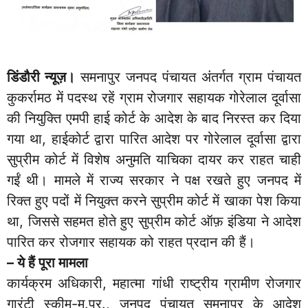
डिंडौरी न्यूज़।
समनापुर जनपद पंचायत अंतर्गत ग्राम पंचायत
कुकर्रामठ में पदस्थ रहें ग्राम रोजगार सहायक गोरेलाल दूर्वासा
की नियुक्ति एमपी हाई कोर्ट के आदेश के बाद निरस्त कर दिया
गया था, हाईकोर्ट द्वारा पारित आदेश पर गोरेलाल दूर्वासा द्वारा
सुप्रीम कोर्ट में विशेष अनुमति याचिका दायर कर राहत चाही
गईं थी। मामले में राज्य सरकार ने पक्ष रखते हुए जनपद में
रिक्त हुए पदों में नियुक्त करने सुप्रीम कोर्ट में खाका पेश किया
था, जिससे सहमत होते हुए सुप्रीम कोर्ट ऑफ़ इंडिया ने आदेश
पारित कर रोजगार सहायक को राहत प्रदान की हैं।
– ये हैं पूरा मामला
कार्यक्रम अधिकारी, महात्मा गांधी राष्ट्रीय ग्रामीण रोजगार
गारंटी स्कीम-म.प्र., जनपद पंचायत समनापुर के आदेश