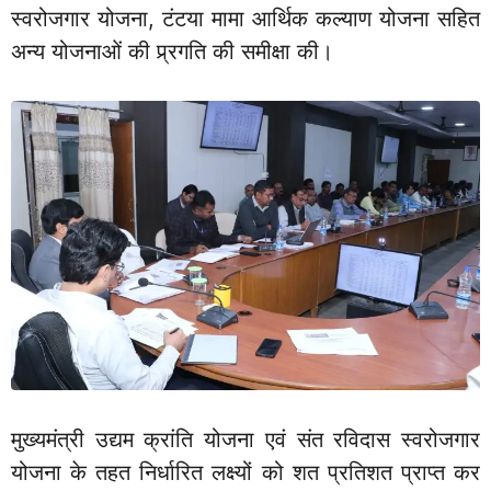
स्वरोजगार योजना, टंटया मामा आर्थिक कल्याण योजना सहित
अन्य योजनाओं की प्र्रगति की समीक्षा की।
मुख्यमंत्री उद्यम क्रांति योजना एवं संत रविदास स्वरोजगार
योजना के तहत निर्धारित लक्ष्यों को शत प्रतिशत प्राप्त कर