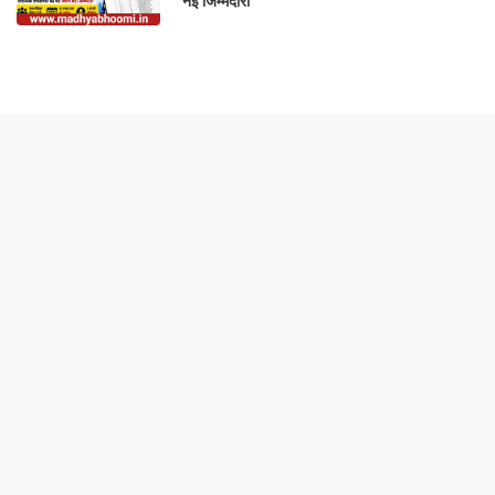
नई जिम्मेदारी