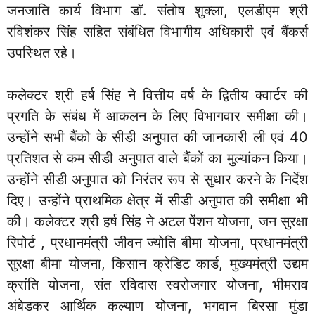
जनजाति कार्य विभाग डॉ. संतोष शुक्ला, एलडीएम श्री
रविशंकर सिंह सहित संबंधित विभागीय अधिकारी एवं बैंकर्स
उपस्थित रहे।
कलेक्टर श्री हर्ष सिंह ने वित्तीय वर्ष के द्वितीय क्वार्टर की
प्रगति के संबंध में आकलन के लिए विभागवार समीक्षा की।
उन्होंने सभी बैंको के सीडी अनुपात की जानकारी ली एवं 40
प्रतिशत से कम सीडी अनुपात वाले बैंकों का मुल्यांकन किया।
उन्होंने सीडी अनुपात को निरंतर रूप से सुधार करने के निर्देश
दिए। उन्होंने प्राथमिक क्षेत्र में सीडी अनुपात की समीक्षा भी
की। कलेक्टर श्री हर्ष सिंह ने अटल पेंशन योजना, जन सुरक्षा
रिपोर्ट , प्रधानमंत्री जीवन ज्योति बीमा योजना, प्रधानमंत्री
सुरक्षा बीमा योजना, किसान क्रेडिट कार्ड, मुख्यमंत्री उद्यम
क्रांति योजना, संत रविदास स्वरोजगार योजना, भीमराव
अंबेडकर आर्थिक कल्याण योजना, भगवान बिरसा मुंडा