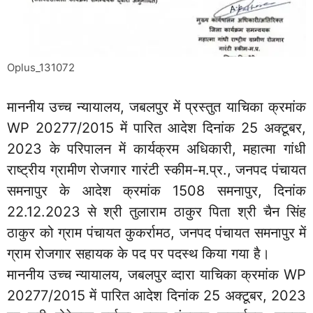
Oplus_131072
माननीय उच्च न्यायालय, जबलपुर में प्रस्तुत याचिका क्रमांक
WP 20277/2015 में पारित आदेश दिनांक 25 अक्टूबर,
2023 के परिपालन में कार्यक्रम अधिकारी, महात्मा गांधी
राष्ट्रीय ग्रामीण रोजगार गारंटी स्कीम-म.प्र., जनपद पंचायत
समनापुर के आदेश क्रमांक 1508 समनापुर, दिनांक
22.12.2023 से श्री तुलाराम ठाकुर पिता श्री चैन सिंह
ठाकुर को ग्राम पंचायत कुकर्रामठ, जनपद पंचायत समनापुर में
ग्राम रोजगार सहायक के पद पर पदस्थ किया गया है।
माननीय उच्च न्यायालय, जबलपुर व्दारा याचिका क्रमांक WP
20277/2015 में पारित आदेश दिनांक 25 अक्टूबर, 2023