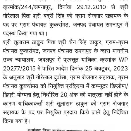
क्रमांक/244/समनापुर, दिनांक 29.12.2010 से श्री
गोरेलाल पिता श्री बद्री सिंह को ग्राम रोजगार सहायक के
पद पर ग्राम पंचायत कुकर्रामठ, जनपद पंचायत समनापुर में
पदस्थ किया गया था।
श्री तुलाराम ठाकुर पिता श्री चैन सिंह ठाकुर, ग्राम-ग्राम
पंचायत कुकर्रामठ, जनपद पंचायत समनापुर के व्दारा माननीय
उच्च न्यायालय, जबलपुर में प्रस्तुत याचिका क्रमांक WP
20277/2015 में पारित आदेश दिनांक 25 अक्टूबर, 2023
के अनुसार श्री गोरेलाल दुर्वासा, ग्राम रोजगार सहायक, ग्राम
पंचायत कुकर्रामठ को नियुक्ति प्रक्रिया में कम्प्यूटर डिप्लोमा/
डिग्री योग्यता हेतु निर्धारित 20 अंक की पात्रता नहीं होने के
कारण याचिकाकर्ता श्री तुलाराम ठाकुर को ग्राम रोजगार
सहायक के पद पर नियुक्ति प्रदाय किये जाने हेतु निर्देशित
किया गया है।