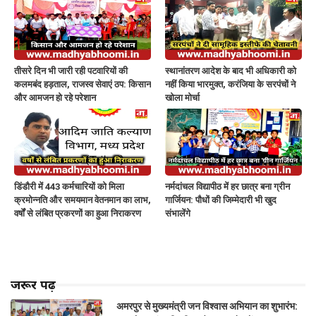
तीसरे दिन भी जारी रही पटवारियों की
स्थानांतरण आदेश के बाद भी अधिकारी को
कलमबंद हड़ताल, राजस्व सेवाएं ठप: किसान
नहीं किया भारमुक्त, करंजिया के सरपंचों ने
और आमजन हो रहे परेशान
खोला मोर्चा
डिंडौरी में 443 कर्मचारियों को मिला
नर्मदांचल विद्यापीठ में हर छात्र बना ग्रीन
क्रमोन्नति और समयमान वेतनमान का लाभ,
गार्जियन: पौधों की जिम्मेदारी भी खुद
वर्षों से लंबित प्रकरणों का हुआ निराकरण
संभालेंगे
जरूर पढ़ें
अमरपुर से मुख्यमंत्री जन विश्वास अभियान का शुभारंभ: