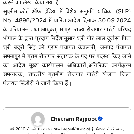
करने का लेख किया गया है।
सुप्रीम कोर्ट ऑफ इंडिया में विशेष अनुमति याचिका (SLP)
No. 4896/2024 में पारित आदेश दिनांक 30.09.2024
के परिपालन तथा आयुक्त, म.प्र. राज्य रोजगार गारंटी परिषद
भोपाल के द्वारा प्रदाय निर्देशानुसार श्री गोरे लाल दुर्वासा पिता
श्री बद्री सिंह को ग्राम पंचायत कैवलारी, जनपद पंचायत
समनापुर में ग्राम रोजगार सहायक के पद पर पदस्थ किए जाने
का आदेश मुख्य कार्यपालन अधिकारी,अतिरिक्त कार्यक्रम
समन्यवक, राष्ट्रीय ग्रामीण रोजगार गारंटी योजना जिला
पंचायत डिंडौरी ने जारी किया हैं।
Chetram Rajpoot
वर्ष 2010 से जमीनी स्तर पर खोजी पत्रकारिता कर रहे हैं, भेदभाव से परे न्याय,