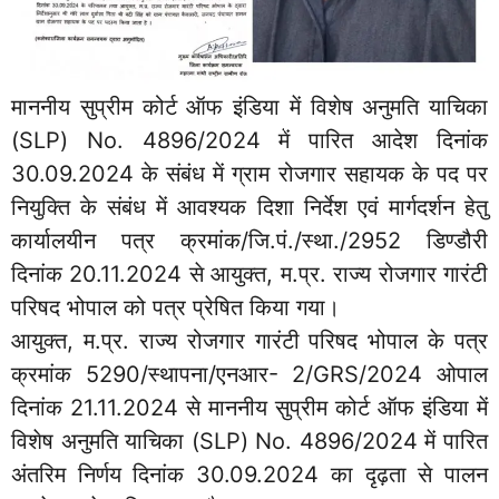
माननीय सुप्रीम कोर्ट ऑफ इंडिया में विशेष अनुमति याचिका
(SLP) No. 4896/2024 में पारित आदेश दिनांक
30.09.2024 के संबंध में ग्राम रोजगार सहायक के पद पर
नियुक्ति के संबंध में आवश्यक दिशा निर्देश एवं मार्गदर्शन हेतु
कार्यालयीन पत्र क्रमांक/जि.पं./स्था./2952 डिण्डौरी
दिनांक 20.11.2024 से आयुक्त, म.प्र. राज्य रोजगार गारंटी
परिषद भोपाल को पत्र प्रेषित किया गया।
आयुक्त, म.प्र. राज्य रोजगार गारंटी परिषद भोपाल के पत्र
क्रमांक 5290/स्थापना/एनआर- 2/GRS/2024 ओपाल
दिनांक 21.11.2024 से माननीय सुप्रीम कोर्ट ऑफ इंडिया में
विशेष अनुमति याचिका (SLP) No. 4896/2024 में पारित
अंतरिम निर्णय दिनांक 30.09.2024 का दृढ़ता से पालन