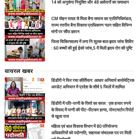
14 को अनुकंपा नियुक्ति और 48 आवेदनों का समाधान
CM मोहन यादव से मिला बैगा समाज का प्रतिनिधिमंडल,
राज्य स्तरीय बैगा विकास प्राधिकरण गठन सहित विभिन्न
मांगों पर सौंपा ज्ञापन
जिला चिकित्सालय में लगा नि:शुल्क बाल हृदय जांच शिविर
: 60 बच्चों की हुई ईको जांच,5 में मिली हृदय रोग की पुष्टि
वायरल खबरें
डिंडौरी ने फिर रचा कीर्तिमान: आधार अनिवार्य बायोमेट्रिक
अपडेट अभियान में प्रदेश के शीर्ष 5 जिलों में शामिल
डिंडौरी में पति-पत्नी के रिश्ते का कत्ल : एक हजार रुपये
के विवाद में पत्नी की पीट-पीटकर हत्या, पोस्टमार्टम रिपोर्ट
से खुला राज
महिला एवं बाल विकास विभाग में 80 परियोजना
अधिकारियों को पदोन्नति, सहायक संचालक पद पर मिली