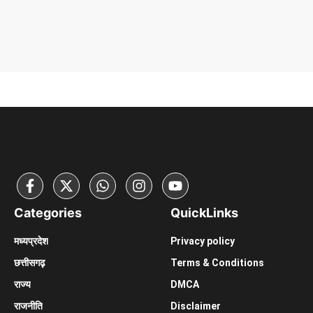
Categories
Quick
Links
मध्यप्रदेश
Privacy policy
छत्तीसगढ़़
Terms & Conditions
राज्य
DMCA
राजनीति
Disclaimer